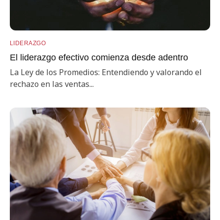
LIDERAZGO
El liderazgo efectivo comienza desde adentro
La Ley de los Promedios: Entendiendo y valorando el
rechazo en las ventas...