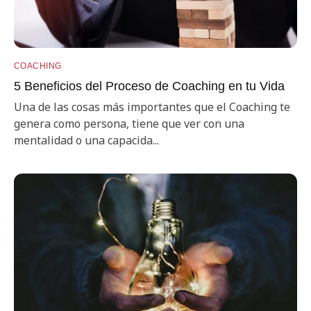
COACHING
5 Beneficios del Proceso de Coaching en tu Vida
Una de las cosas más importantes que el Coaching te
genera como persona, tiene que ver con una
mentalidad o una capacida...