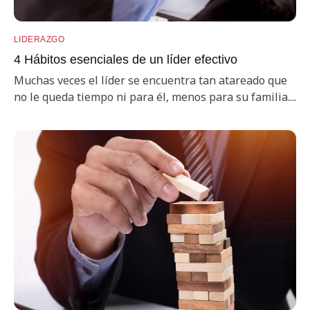
LIDERAZGO
4 Hábitos esenciales de un líder efectivo
Muchas veces el líder se encuentra tan atareado que
no le queda tiempo ni para él, menos para su familia....