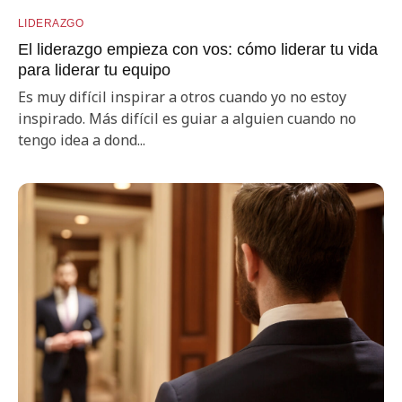
LIDERAZGO
El liderazgo empieza con vos: cómo liderar tu vida
para liderar tu equipo
Es muy difícil inspirar a otros cuando yo no estoy
inspirado. Más difícil es guiar a alguien cuando no
tengo idea a dond...