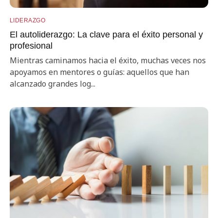
LIDERAZGO
El autoliderazgo: La clave para el éxito personal y
profesional
Mientras caminamos hacia el éxito, muchas veces nos
apoyamos en mentores o guías: aquellos que han
alcanzado grandes log...