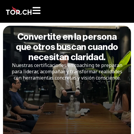
Convertite en la persona
que otros buscan cuando
necesitan claridad.
Nuestras certificaciones en coaching te preparan
para liderar, acompañar y transformar realidades
con herramientas concretas y visión consciente.