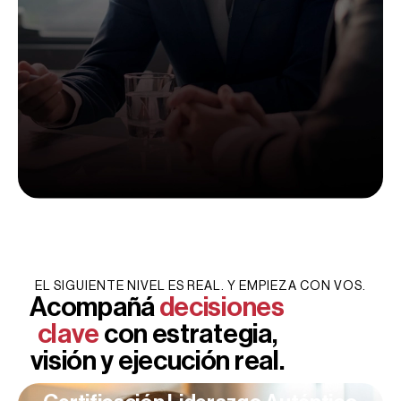
EL SIGUIENTE NIVEL ES REAL. Y EMPIEZA CON VOS.
Acompañá
decisiones
clave
con estrategia,
visión y ejecución real.