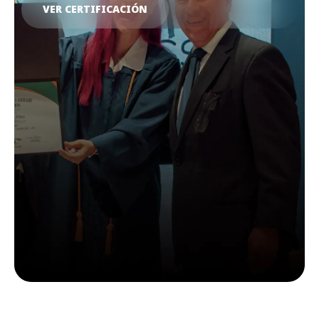
VER CERTIFICACIÓN