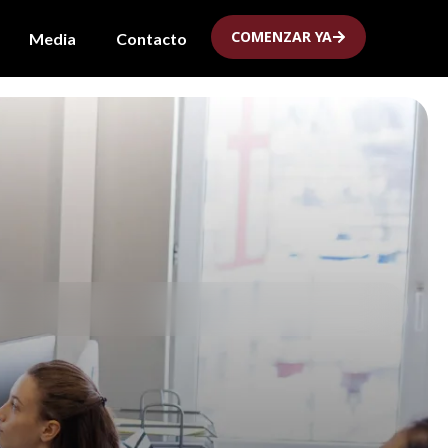
COMENZAR YA
Media
Contacto