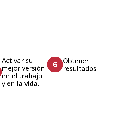
Activar su
Obtener
mejor versión
resultados
en el trabajo
y en la vida.