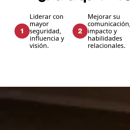
Liderar con
Mejorar su
mayor
comunicación
seguridad,
impacto y
influencia y
habilidades
visión.
relacionales.