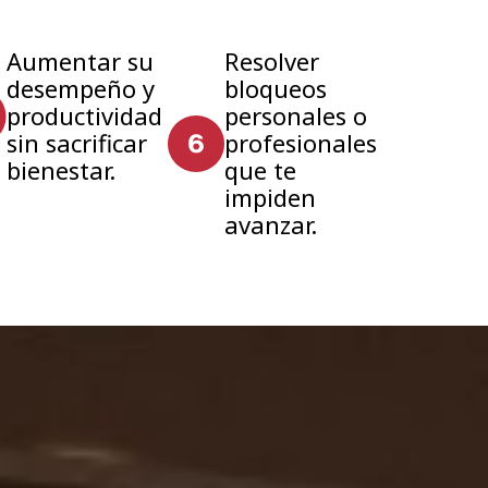
Aumentar su
Resolver
desempeño y
bloqueos
productividad
personales o
sin sacrificar
profesionales
bienestar.
que te
impiden
avanzar.