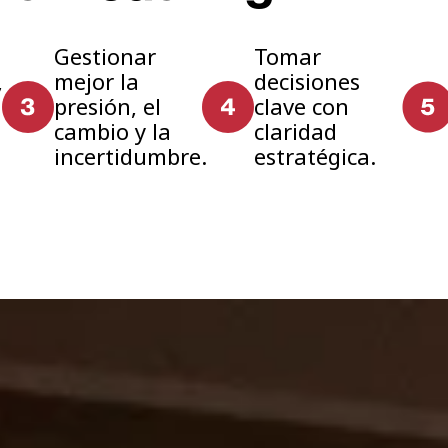
Gestionar
Tomar
,
mejor la
decisiones
presión, el
clave con
cambio y la
claridad
incertidumbre.
estratégica.