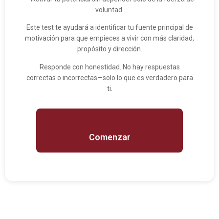
voluntad.
Este test te ayudará a identificar tu fuente principal de
motivación para que empieces a vivir con más claridad,
propósito y dirección.
Responde con honestidad. No hay respuestas
correctas o incorrectas—solo lo que es verdadero para
ti.
Comenzar