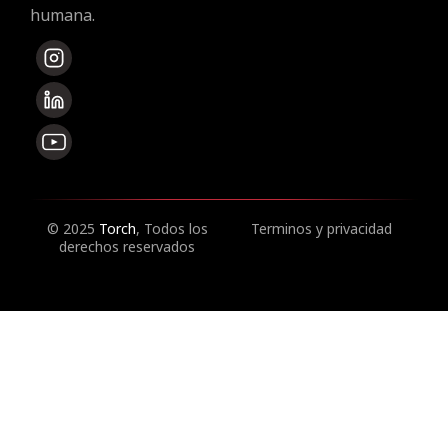
humana.
© 2025
Torch
, Todos los
Terminos y privacidad
derechos reservados