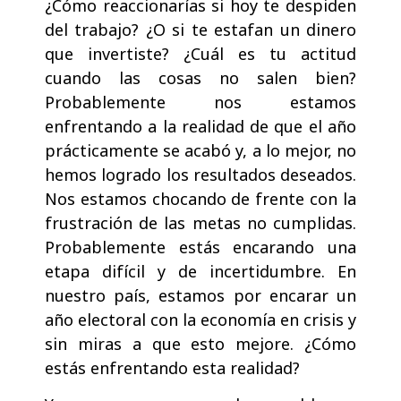
¿Cómo reaccionarías si hoy te despiden
del trabajo? ¿O si te estafan un dinero
que invertiste? ¿Cuál es tu actitud
cuando las cosas no salen bien?
Probablemente nos estamos
enfrentando a la realidad de que el año
prácticamente se acabó y, a lo mejor, no
hemos logrado los resultados deseados.
Nos estamos chocando de frente con la
frustración de las metas no cumplidas.
Probablemente estás encarando una
etapa difícil y de incertidumbre. En
nuestro país, estamos por encarar un
año electoral con la economía en crisis y
sin miras a que esto mejore. ¿Cómo
estás enfrentando esta realidad?