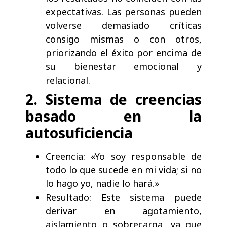
expectativas. Las personas pueden
volverse demasiado críticas
consigo mismas o con otros,
priorizando el éxito por encima de
su bienestar emocional y
relacional.
2. Sistema de creencias
basado en la
autosuficiencia
Creencia: «Yo soy responsable de
todo lo que sucede en mi vida; si no
lo hago yo, nadie lo hará.»
Resultado: Este sistema puede
derivar en agotamiento,
aislamiento o sobrecarga, ya que