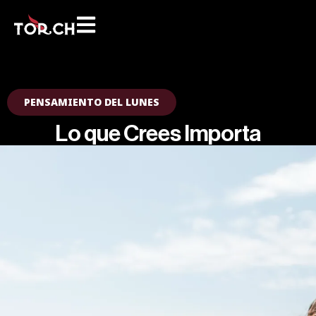
PENSAMIENTO DEL LUNES
Lo que Crees Importa