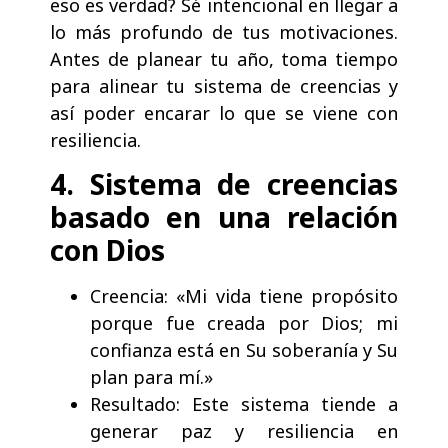
eso es verdad? Sé intencional en llegar a
lo más profundo de tus motivaciones.
Antes de planear tu año, toma tiempo
para alinear tu sistema de creencias y
así poder encarar lo que se viene con
resiliencia.
4. Sistema de creencias
basado en una relación
con Dios
Creencia: «Mi vida tiene propósito
porque fue creada por Dios; mi
confianza está en Su soberanía y Su
plan para mí.»
Resultado: Este sistema tiende a
generar paz y resiliencia en