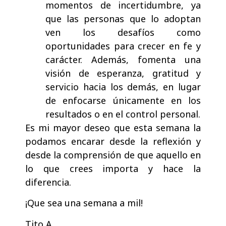
momentos de incertidumbre, ya
que las personas que lo adoptan
ven los desafíos como
oportunidades para crecer en fe y
carácter. Además, fomenta una
visión de esperanza, gratitud y
servicio hacia los demás, en lugar
de enfocarse únicamente en los
resultados o en el control personal.
Es mi mayor deseo que esta semana la
podamos encarar desde la reflexión y
desde la comprensión de que aquello en
lo que crees importa y hace la
diferencia.
¡Que sea una semana a mil!
Tito A