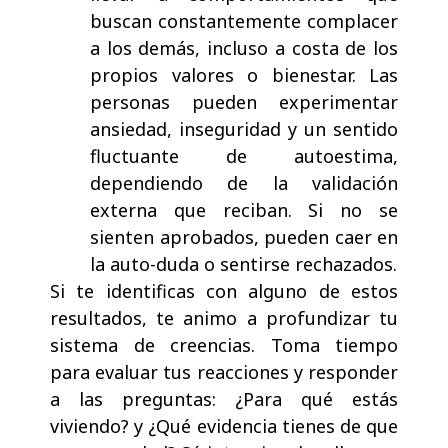
buscan constantemente complacer
a los demás, incluso a costa de los
propios valores o bienestar. Las
personas pueden experimentar
ansiedad, inseguridad y un sentido
fluctuante de autoestima,
dependiendo de la validación
externa que reciban. Si no se
sienten aprobados, pueden caer en
la auto-duda o sentirse rechazados.
Si te identificas con alguno de estos
resultados, te animo a profundizar tu
sistema de creencias. Toma tiempo
para evaluar tus reacciones y responder
a las preguntas: ¿Para qué estás
viviendo? y ¿Qué evidencia tienes de que