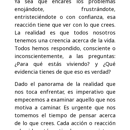
Ya sea que encares los problemas
enojándote, frustrándote,
entristeciéndote o con confianza, esa
reacción tiene que ver con lo que crees.
La realidad es que todos nosotros
tenemos una creencia acerca de la vida.
Todos hemos respondido, consciente o
inconscientemente, a las preguntas:
¿Para qué estás viviendo? y ¿Qué
evidencia tienes de que eso es verdad?
Dado el panorama de la realidad que
nos toca enfrentar, es imperativo que
empecemos a examinar aquello que nos
motiva a caminar. Es urgente que nos
tomemos el tiempo de pensar acerca
de lo que crees. Cada acción o reacción