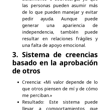
las personas pueden asumir más
de lo que pueden manejar y evitar
pedir ayuda. Aunque puede
generar una apariencia de
independencia, también puede
resultar en relaciones frágiles y
una falta de apoyo emocional.
3. Sistema de creencias
basado en la aprobación
de otros
Creencia: «Mi valor depende de lo
que otros piensen de mí y de cómo
me perciban.»
Resultado: Este sistema puede
llevar a comportamientos que