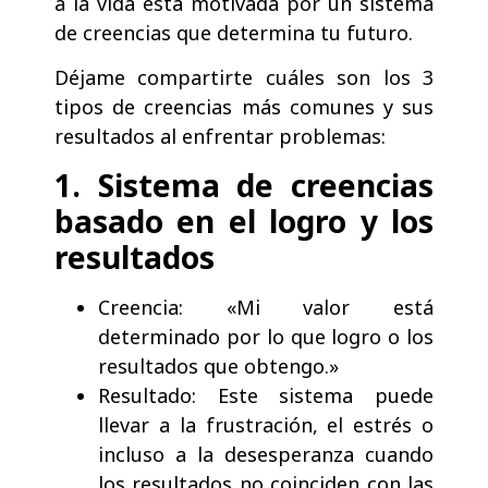
a la vida está motivada por un sistema
de creencias que determina tu futuro.
Déjame compartirte cuáles son los 3
tipos de creencias más comunes y sus
resultados al enfrentar problemas:
1. Sistema de creencias
basado en el logro y los
resultados
Creencia: «Mi valor está
determinado por lo que logro o los
resultados que obtengo.»
Resultado: Este sistema puede
llevar a la frustración, el estrés o
incluso a la desesperanza cuando
los resultados no coinciden con las