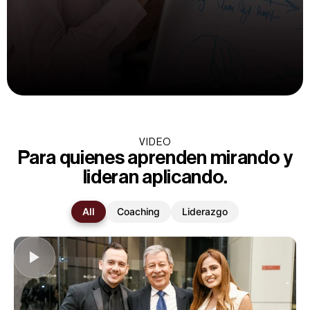
VIDEO
Para quienes aprenden mirando y
lideran aplicando.
All
Coaching
Liderazgo