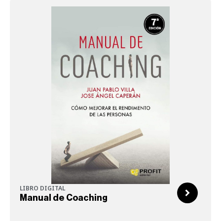
LIBRO DIGITAL
Manual de Coaching