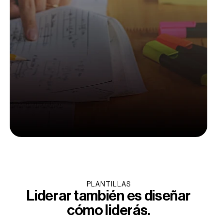
PLANTILLAS
Liderar también es diseñar
cómo liderás.